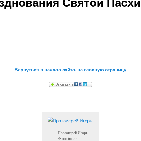
зднования Святой Пасхи
Вернуться в начало сайта, на главную страницу
Протоиерей Игорь
Фото: iraukr