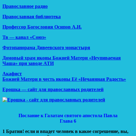
Православное радио
Православная библиотека
Профессор Богословия Осипов А.И.
Тв — канал «Союз»
Фотопанорама Дивеевского монастыря
Домовый храм иконы Божией Матери «Неупиваемая
Чаша» при заводе АТИ
Акафист
Божией Матери в честь иконы Её «Нечаянная Радость»
Ерошка — сайт для православных родителей
Послание к Галатам святого апостола Павла
Глава 6
1 Братия! если и впадет человек в какое согрешение, вы,