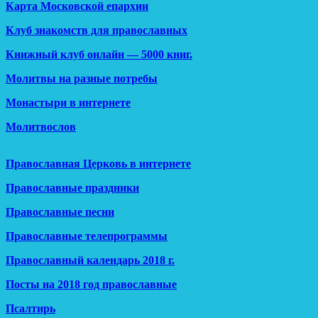
Карта Московской епархии
Клуб знакомств для православных
Книжный клуб онлайн — 5000 книг.
Молитвы на разные потребы
Монастыри в интернете
Молитвослов
Православная Церковь в интернете
Православные праздники
Православные песни
Православные телепрограммы
Православный календарь 2018 г.
Посты на 2018 год православные
Псалтирь