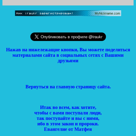
Нажав на нижележащие кнопки, Вы можете поделиться
материалами сайта в социальных сетях с Вашими
друзьями
Вернуться на главную страницу сайта.
Итак во всем, как хотите,
чтобы с вами поступали люди,
так поступайте и вы с ними,
ибо в этом закон и пророки.
Евангелие от Матфея