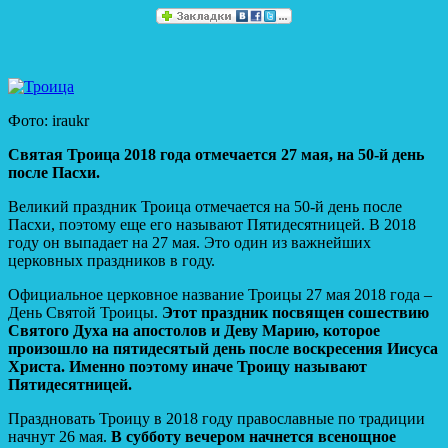
Фото: iraukr
Святая Троица 2018 года отмечается 27 мая, на 50-й день
после Пасхи.
Великий праздник Троица отмечается на 50-й день после
Пасхи, поэтому еще его называют Пятидесятницей. В 2018
году он выпадает на 27 мая. Это один из важнейших
церковных праздников в году.
Официальное церковное название Троицы 27 мая 2018 года –
День Святой Троицы.
Этот праздник посвящен сошествию
Святого Духа на апостолов и Деву Марию, которое
произошло на пятидесятый день после воскресения Иисуса
Христа. Именно поэтому иначе Троицу называют
Пятидесятницей.
Праздновать Троицу в 2018 году православные по традиции
начнут 26 мая.
В субботу вечером начнется всенощное