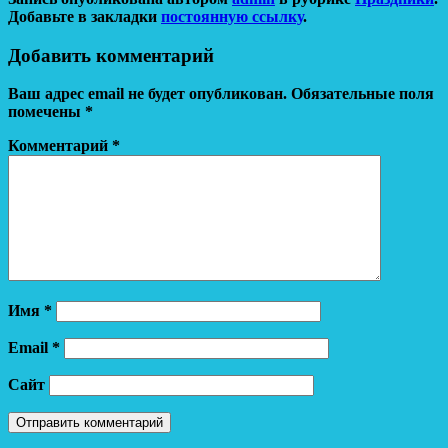
Добавьте в закладки
постоянную ссылку
.
Добавить комментарий
Ваш адрес email не будет опубликован.
Обязательные поля
помечены
*
Комментарий
*
Имя
*
Email
*
Сайт