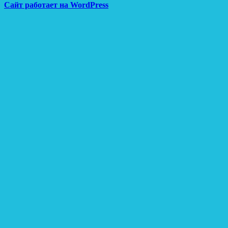
Сайт работает на WordPress