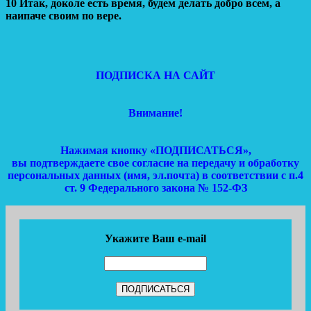
10 Итак, доколе есть время, будем делать добро всем, а
наипаче своим по вере.
ПОДПИСКА НА САЙТ
Внимание!
Нажимая кнопку «ПОДПИСАТЬСЯ»,
вы подтверждаете свое согласие на передачу и обработку
персональных данных (имя, эл.почта) в соответствии с п.4
ст. 9 Федерального закона № 152-ФЗ
Укажите Ваш e-mail