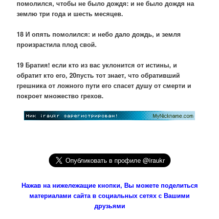
помолился, чтобы не было дождя: и не было дождя на
землю три года и шесть месяцев.
18 И опять помолился: и небо дало дождь, и земля
произрастила плод свой.
19 Братия! если кто из вас уклонится от истины, и
обратит кто его, 20пусть тот знает, что обративший
грешника от ложного пути его спасет душу от смерти и
покроет множество грехов.
Нажав на нижележащие кнопки, Вы можете поделиться
материалами сайта в социальных сетях с Вашими
друзьями