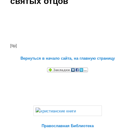
святых отцов
[tip]
Вернуться в начало сайта, на главную страницу
Православная Библиотека