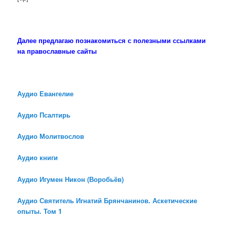
Далее предлагаю познакомиться с полезными ссылками
на православные сайты
Аудио Евангелие
Аудио Псалтирь
Аудио Молитвослов
Аудио книги
Аудио Игумен Никон (Воробьёв)
Аудио Святитель Игнатий Брянчанинов. Аскетические
опыты. Том 1