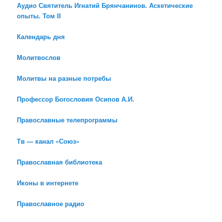
Аудио Святитель Игнатий Брянчанинов. Аскетические
опыты. Том II
Календарь дня
Молитвослов
Молитвы на разные потребы
Профессор Богословия Осипов А.И.
Православные телепрограммы
Тв — канал «Союз»
Православная библиотека
Иконы в интернете
Православное радио