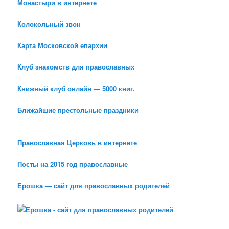
Монастыри в интернете
Колокольный звон
Карта Московской епархии
Клуб знакомств для православных
Книжный клуб онлайн — 5000 книг.
Ближайшие престольные праздники
Православная Церковь в интернете
Посты на 2015 год православные
Ерошка — сайт для православных родителей