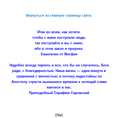
Вернуться на главную страницу сайта.
Итак во всем, как хотите,
чтобы с вами поступали люди,
так поступайте и вы с ними,
ибо в этом закон и пророки.
Евангелие от Матфея
Надобно всегда терпеть и все, что бы ни случилось, Бога
ради, с благодарностью. Наша жизнь — одна минута в
сравнении с вечностью; и потому недостойны по
Апостолу страсти нынешнего времени к хотящей славе
явитися в нас.
Преподобный Серафим Саровский
[/tip]