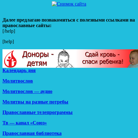
Далее предлагаю познакомиться с полезными ссылками на
православные сайты:
[/help]
[help]
Календарь дня
Молитвослов
Молитвослов — аудио
Молитвы на разные потребы
Православные телепрограммы
Тв — канал «Союз»
Православная библиотека