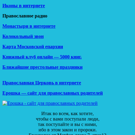
Иконы в интернете
Православное радио
Монастыри в интернете
Колокольный звон
Карта Московской епархии
Книжный клуб онлайн — 5000 книг.
Ближайшие престольные праздники
Православная Церковь в интернете
Ерошка — сайт для православных родителей
Итак во всем, как хотите,
чтобы с вами поступали люди,
так поступайте и вы с ними,
ибо в этом закон и пророки.