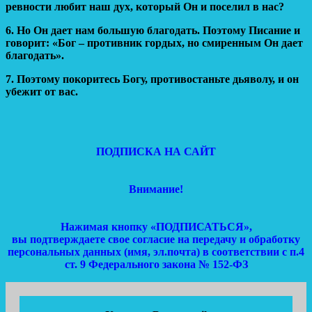
ревности любит наш дух, который Он и поселил в нас?
6. Но Он дает нам большую благодать. Поэтому Писание и
говорит: «Бог – противник гордых, но смиренным Он дает
благодать».
7. Поэтому покоритесь Богу, противостаньте дьяволу, и он
убежит от вас.
ПОДПИСКА НА САЙТ
Внимание!
Нажимая кнопку «ПОДПИСАТЬСЯ»,
вы подтверждаете свое согласие на передачу и обработку
персональных данных (имя, эл.почта) в соответствии с п.4
ст. 9 Федерального закона № 152-ФЗ