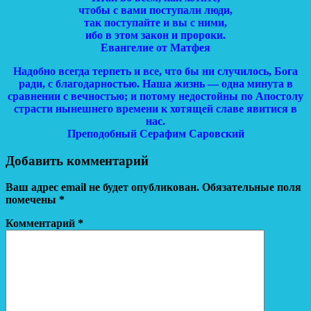
чтобы с вами поступали люди,
так поступайте и вы с ними,
ибо в этом закон и пророки.
Евангелие от Матфея
Надобно всегда терпеть и все, что бы ни случилось, Бога
ради, с благодарностью. Наша жизнь — одна минута в
сравнении с вечностью; и потому недостойны по Апостолу
страсти нынешнего времени к хотящей славе явитися в
нас.
Преподобный Серафим Саровский
Добавить комментарий
Ваш адрес email не будет опубликован.
Обязательные поля
помечены
*
Комментарий
*