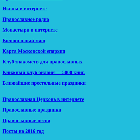
Иконы в интернете
Православное радио
Монастыри в интернете
Колокольный звон
Карта Московской епархии
Клуб знакомств для православных
Книжный клуб онлайн — 5000 книг.
Ближайшие престольные праздники
Православная Церковь в интернете
Православные праздники
Православные песни
Посты на 2016 год