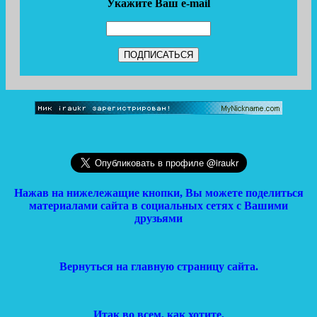
Укажите Ваш e-mail
Нажав на нижележащие кнопки, Вы можете поделиться
материалами сайта в социальных сетях с Вашими
друзьями
Вернуться на главную страницу сайта.
Итак во всем, как хотите,