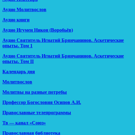
Аудио Молитвослов
Аудио книги
Аудио Игумен Никон (Воробьёв)
Аудио Святитель Игнатий Брянчанинов. Аскетические
опыты. Том 1
Аудио Святитель Игнатий Брянчанинов. Аскетические
опыты. Том II
Календарь дня
Молитвослов
Молитвы на разные потребы
Профессор Богословия Осипов А.И.
Православные телепрограммы
Тв — канал «Союз»
Православная библиотека