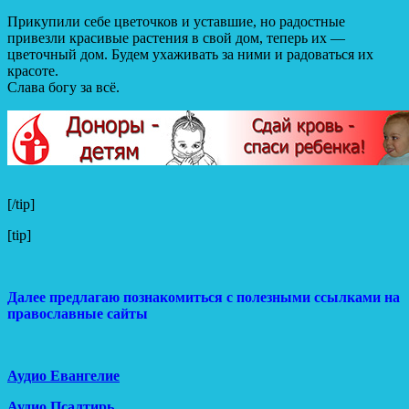
Прикупили себе цветочков и уставшие, но радостные
привезли красивые растения в свой дом, теперь их —
цветочный дом. Будем ухаживать за ними и радоваться их
красоте.
Слава богу за всё.
[/tip]
[tip]
Далее предлагаю познакомиться с полезными ссылками на
православные сайты
Аудио Евангелие
Аудио Псалтирь